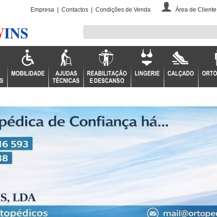
Empresa
|
Contactos
|
Condições de Venda
Área de Cliente