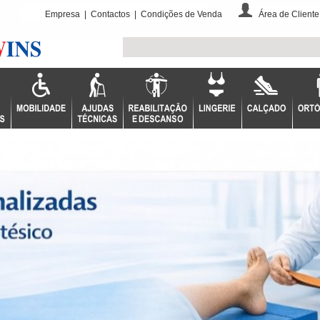
Empresa
|
Contactos
|
Condições de Venda
Área de Cliente