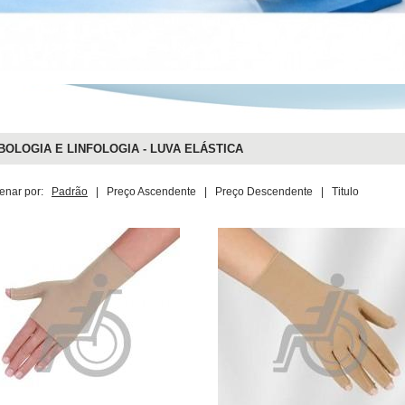
OLOGIA E LINFOLOGIA - LUVA ELÁSTICA
enar por:
Padrão
|
Preço Ascendente
|
Preço Descendente
|
Titulo