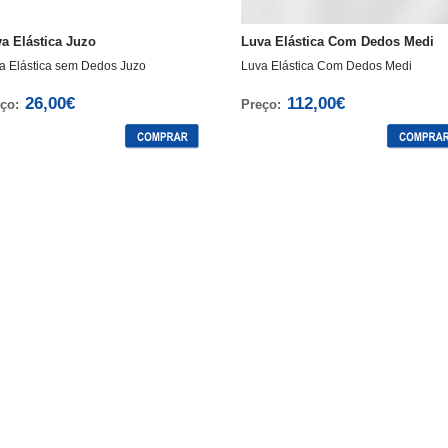
a Elástica Juzo
Luva Elástica Com Dedos Medi
a Elástica sem Dedos Juzo
Luva Elástica Com Dedos Medi
26,00€
112,00€
ço:
Preço: