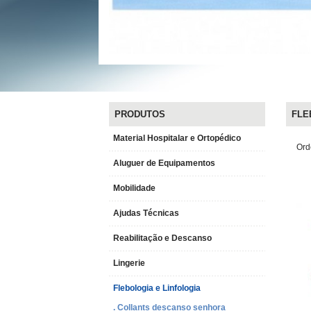
PRODUTOS
FLEB
Material Hospitalar e Ortopédico
Ord
Aluguer de Equipamentos
Mobilidade
Ajudas Técnicas
Reabilitação e Descanso
Lingerie
Flebologia e Linfologia
. Collants descanso senhora