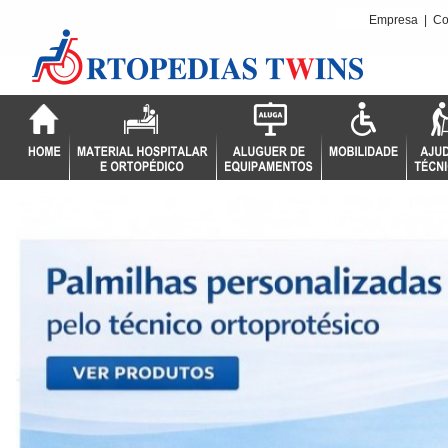
Empresa
|
Co