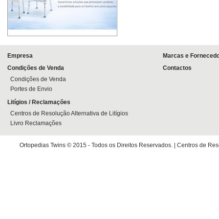
Empresa
Marcas e Forneced
Condições de Venda
Contactos
Condições de Venda
Portes de Envio
Litígios / Reclamações
Centros de Resolução Alternativa de Litígios
Livro Reclamações
Ortopedias Twins © 2015 - Todos os Direitos Reservados. |
Centros de Reso