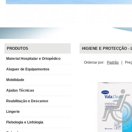
PRODUTOS
HIGIENE E PROTECÇÃO - 
Material Hospitalar e Ortopédico
Ordenar por:
Padrão
|
Pre
Aluguer de Equipamentos
Mobilidade
Ajudas Técnicas
Reabilitação e Descanso
Lingerie
Flebologia e Linfologia