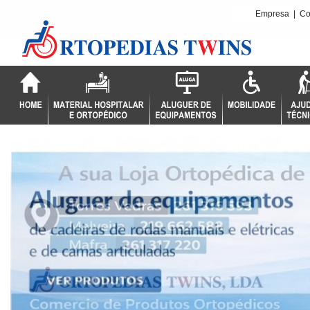
Empresa
|
Co