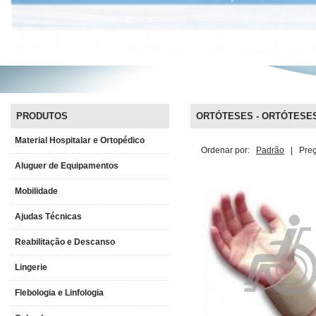
PRODUTOS
ORTÓTESES - ORTÓTESES
Material Hospitalar e Ortopédico
Ordenar por:
Padrão
|
Pre
Aluguer de Equipamentos
Mobilidade
Ajudas Técnicas
Reabilitação e Descanso
Lingerie
Flebologia e Linfologia