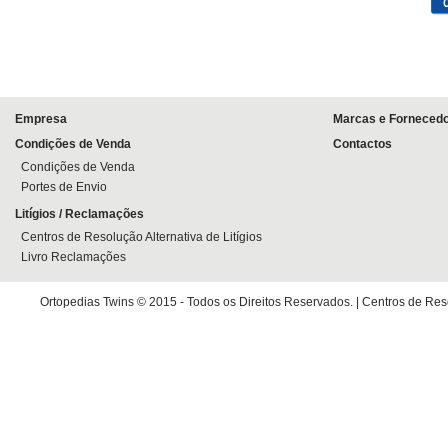
Empresa
Marcas e Forneced
Condições de Venda
Contactos
Condições de Venda
Portes de Envio
Litígios / Reclamações
Centros de Resolução Alternativa de Litígios
Livro Reclamações
Ortopedias Twins © 2015 - Todos os Direitos Reservados. |
Centros de Reso