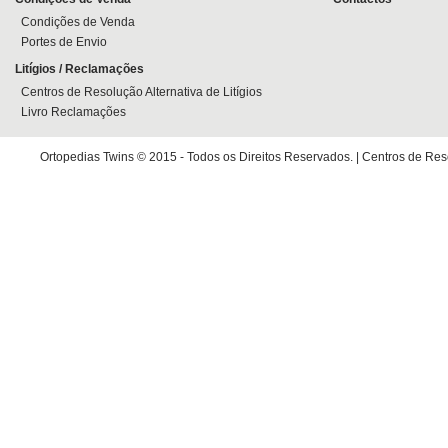
Condições de Venda
Portes de Envio
Litígios / Reclamações
Centros de Resolução Alternativa de Litígios
Livro Reclamações
Ortopedias Twins © 2015 - Todos os Direitos Reservados. |
Centros de Reso