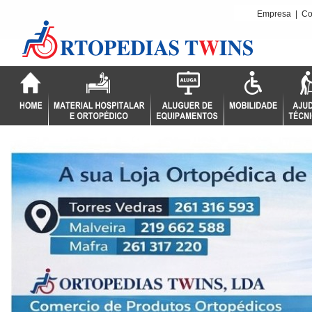
Empresa
|
Co